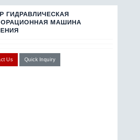
Р ГИДРАВЛИЧЕСКАЯ
ФОРАЦИОННАЯ МАШИНА
ЛЕНИЯ
ct Us
Quick Inquiry