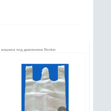
 машина под давлением Rocker