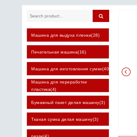
Машина для выдуха пленки(28)
Печательная машина(16)
Машина для изготовления сумки(40)
Машина для переработки
пластика(4)
Бумажный пакет делая машину(3)
Тканая сумка делая машину(3)
резак(4)