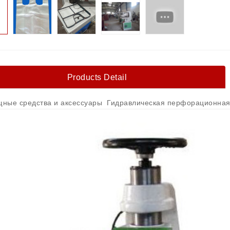
Products Detail
ные средства и аксессуары Гидравлическая перфорационная