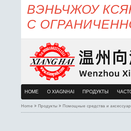
ВЭНЬЧЖОУ КС
С ОГРАНИЧЕНН
HOME
О XIAGNHAI
ПРОДУКТЫ
ЧАСТ
Home
Продукты
Помощные средства и аксессуа