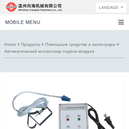
LANGAGE
MOBILE MENU
Home
Продукты
Помощные средства и аксессуары
Автоматический контроллер подачи воздуха