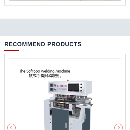
RECOMMEND PRODUCTS