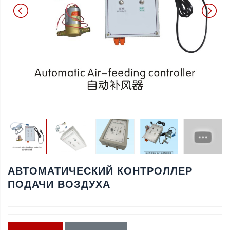
АВТОМАТИЧЕСКИЙ КОНТРОЛЛЕР
ПОДАЧИ ВОЗДУХА