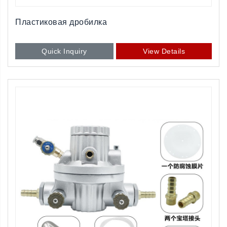
Пластиковая дробилка
Quick Inquiry
View Details