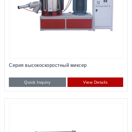
Серия высокоскоростный миксер
Quick Inquiry
View Details