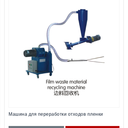
Машина для переработки отходов пленки