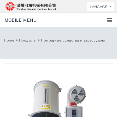
LANGAGE
MOBILE MENU
Home
Продукты
Помощные средства и аксессуары