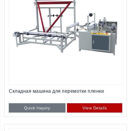
Складная машина для перемотки пленки
Quick Inquiry
View Details