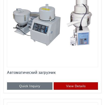
Автоматический загрузчик
Quick Inquiry
View Details