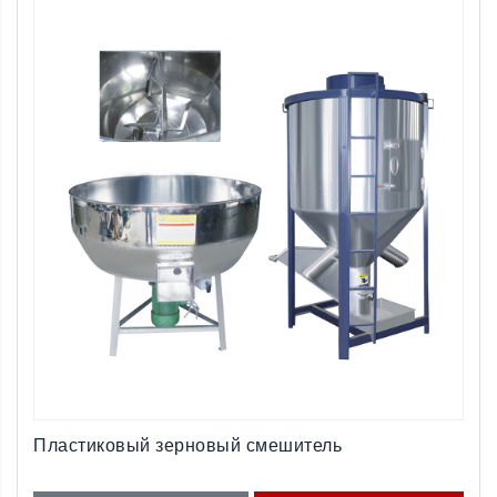
Пластиковый зерновый смешитель