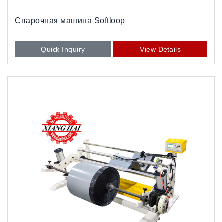
Сварочная машина Softloop
Quick Inquiry
View Details