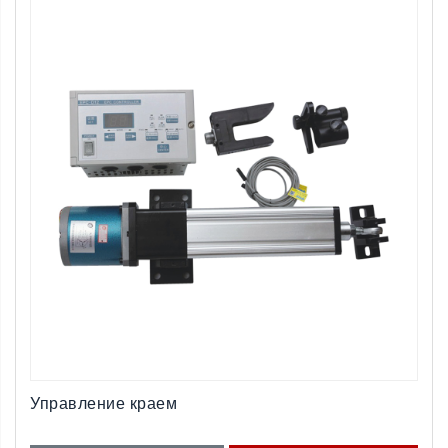
Управление краем