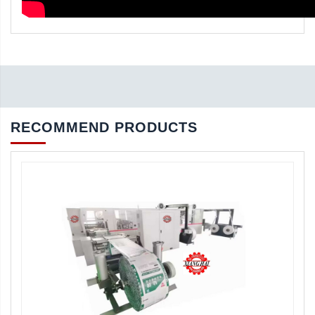
RECOMMEND PRODUCTS