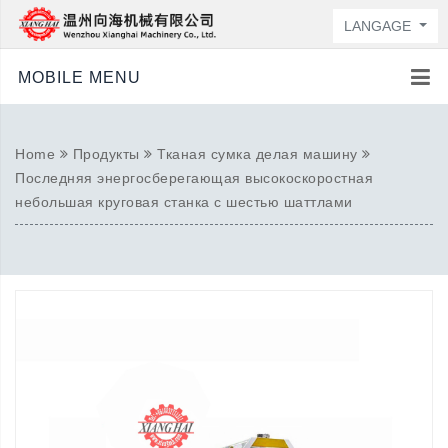
LANGAGE
MOBILE MENU
Home
Продукты
Тканая сумка делая машину
Последняя энергосберегающая высокоскоростная
небольшая круговая станка с шестью шаттлами