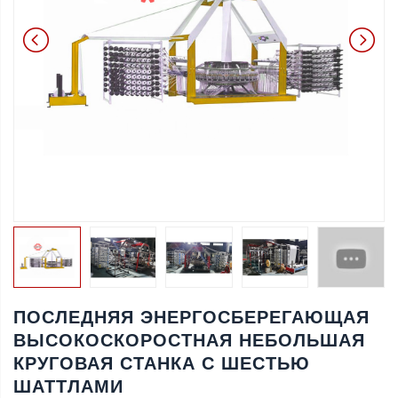
ПОСЛЕДНЯЯ ЭНЕРГОСБЕРЕГАЮЩАЯ
ВЫСОКОСКОРОСТНАЯ НЕБОЛЬШАЯ
КРУГОВАЯ СТАНКА С ШЕСТЬЮ
ШАТТЛАМИ