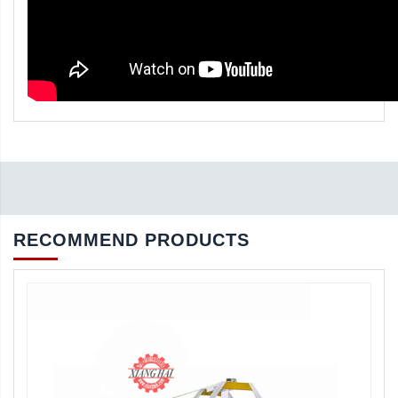
RECOMMEND PRODUCTS