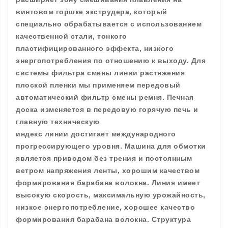
винтовом горшке экструдера, который
специально обрабатывается с использованием
качественной стали, тонкого
пластифицированного эффекта, низкого
энергопотребления по отношению к выходу. Для
системы фильтра смены линии растяжения
плоской пленки мы применяем передовый
автоматический фильтр смены ремня. Печная
доска изменяется в передовую горячую печь и
главную техническую
индекс линии достигает международного
прогрессирующего уровня. Машина для обмотки
является приводом без трения и постоянным
ветром напряжения ленты, хорошим качеством
формирования барабана волокна. Линия имеет
высокую скорость, максимальную урожайность,
низкое энергопотребление, хорошее качество
формирования барабана волокна. Структура