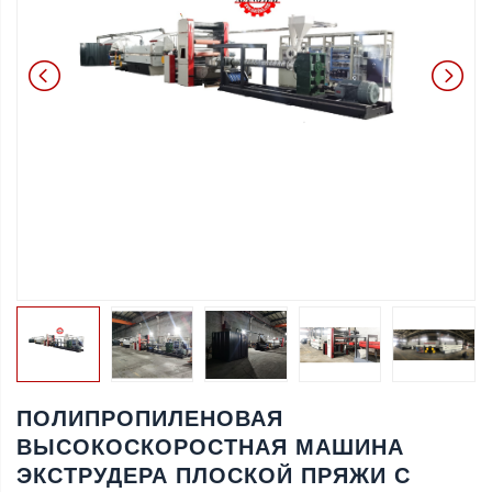
ПОЛИПРОПИЛЕНОВАЯ
ВЫСОКОСКОРОСТНАЯ МАШИНА
ЭКСТРУДЕРА ПЛОСКОЙ ПРЯЖИ С