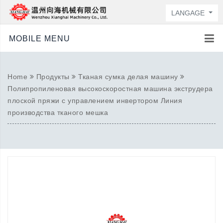
LANGAGE
MOBILE MENU
Home
Продукты
Тканая сумка делая машину
Полипропиленовая высокоскоростная машина экструдера
плоской пряжи с управлением инвертором Линия
производства тканого мешка