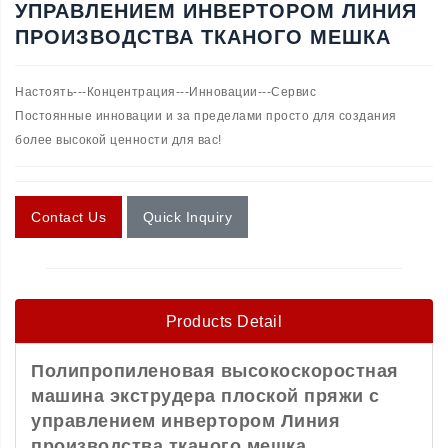
УПРАВЛЕНИЕМ ИНВЕРТОРОМ ЛИНИЯ
ПРОИЗВОДСТВА ТКАНОГО МЕШКА
Настоять---Концентрация---Инновации---Сервис
Постоянные инновации и за пределами просто для создания
более высокой ценности для вас!
Contact Us
Quick Inquiry
Products Detail
Полипропиленовая высокоскоростная
машина экструдера плоской пряжи с
управлением инвертором Линия
производства тканого мешка