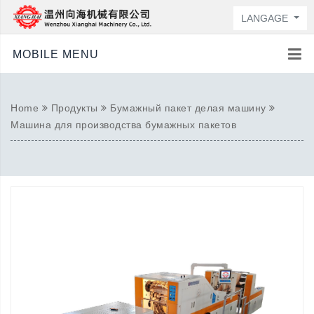
LANGAGE
MOBILE MENU
Home
Продукты
Бумажный пакет делая машину
Машина для производства бумажных пакетов