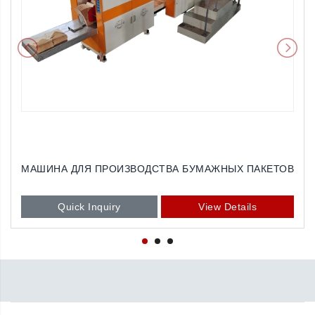
МАШИНА ДЛЯ ПРОИЗВОДСТВА БУМАЖНЫХ ПАКЕТОВ
Quick Inquiry
View Details