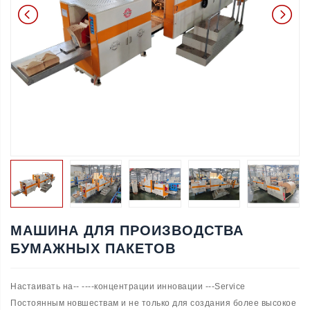
МАШИНА ДЛЯ ПРОИЗВОДСТВА
БУМАЖНЫХ ПАКЕТОВ
Настаивать на-- ----концентрации инновации ---Service
Постоянным новшествам и не только для создания более высокое