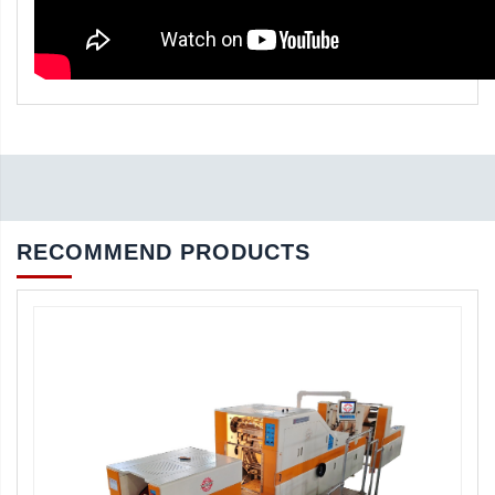
RECOMMEND PRODUCTS