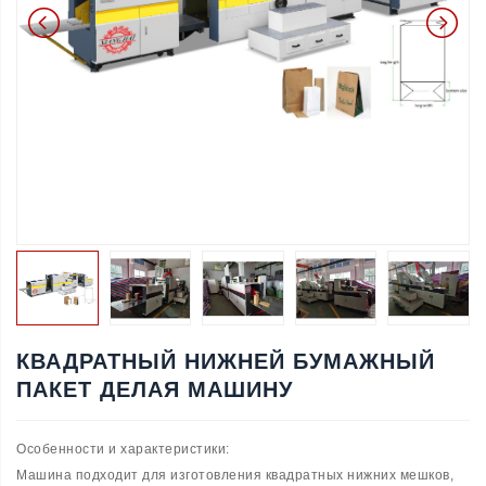
КВАДРАТНЫЙ НИЖНЕЙ БУМАЖНЫЙ
ПАКЕТ ДЕЛАЯ МАШИНУ
Особенности и характеристики:
Машина подходит для изготовления квадратных нижних мешков,