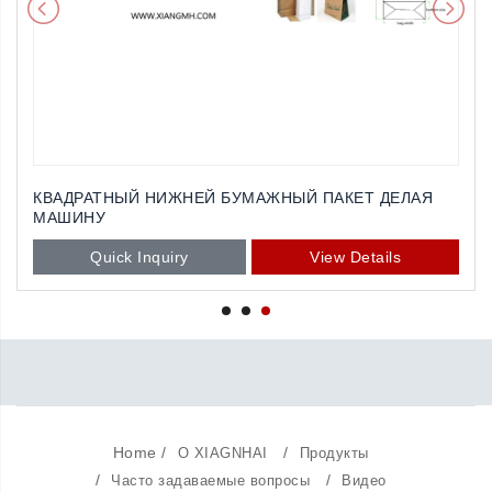
КВАДРАТНЫЙ НИЖНЕЙ БУМАЖНЫЙ ПАКЕТ ДЕЛАЯ
МАШИНУ
Quick Inquiry
View Details
Home
/
/
О XIAGNHAI
Продукты
/
/
Часто задаваемые вопросы
Видео