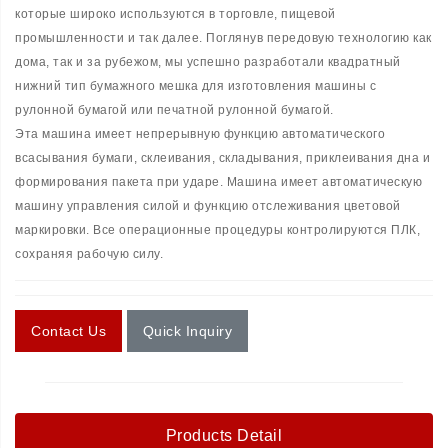
которые широко используются в торговле, пищевой
промышленности и так далее. Поглянув передовую технологию как
дома, так и за рубежом, мы успешно разработали квадратный
нижний тип бумажного мешка для изготовления машины с
рулонной бумагой или печатной рулонной бумагой.
Эта машина имеет непрерывную функцию автоматического
всасывания бумаги, склеивания, складывания, приклеивания дна и
формирования пакета при ударе. Машина имеет автоматическую
машину управления силой и функцию отслеживания цветовой
маркировки. Все операционные процедуры контролируются ПЛК,
сохраняя рабочую силу.
Contact Us
Quick Inquiry
Products Detail