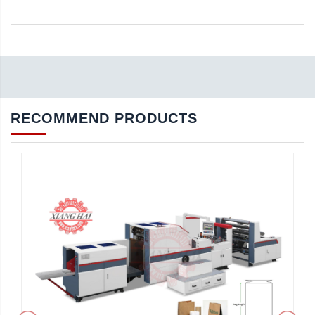
RECOMMEND PRODUCTS