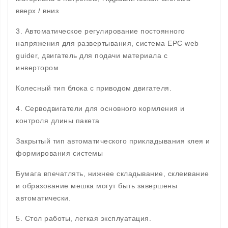
вверх / вниз
3. Автоматическое регулирование постоянного
напряжения для развертывания, система EPC web
guider, двигатель для подачи материала с
инвертором
Колесный тип блока с приводом двигателя.
4. Серводвигатели для основного кормления и
контроля длины пакета
Закрытый тип автоматического прикладывания клея и
формирования системы
Бумага впечатлять, нижнее складывание, склеивание
и образование мешка могут быть завершены
автоматически.
5. Стол работы, легкая эксплуатация.