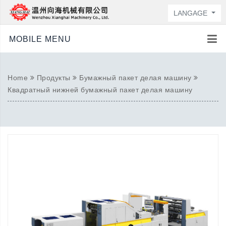
LANGAGE
MOBILE MENU
Home
Продукты
Бумажный пакет делая машину
Квадратный нижней бумажный пакет делая машину