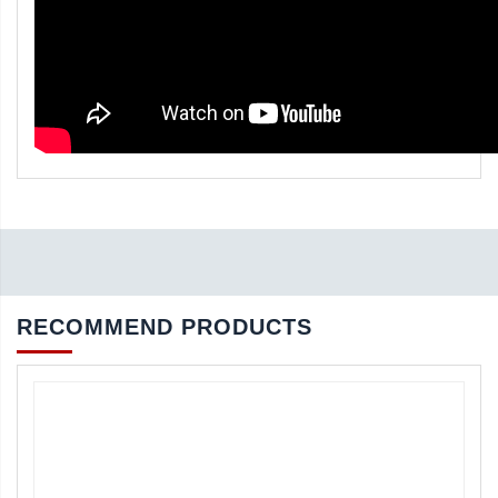
RECOMMEND PRODUCTS