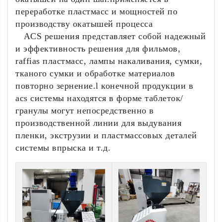
переработке пластмасс и мощностей по
производству окатышей процесса
ACS решения представляет собой надежный
и эффективность решения для фильмов,
raffias пластмасс, лампы накаливания, сумки,
тканого сумки и обработке материалов
повторно зернение.l конечной продукции в
acs системы находятся в форме таблеток/
гранулы могут непосредственно в
производственной линии для выдувания
пленки, экструзии и пластмассовых деталей
системы впрыска и т.д.