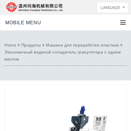
LANGAGE
MOBILE MENU
Home
Продукты
Машина для переработки пластика
Экономичный водяной охладитель гранулятора с одним
винтом