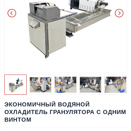
ЭКОНОМИЧНЫЙ ВОДЯНОЙ
ОХЛАДИТЕЛЬ ГРАНУЛЯТОРА С ОДНИМ
ВИНТОМ