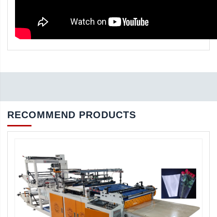
RECOMMEND PRODUCTS