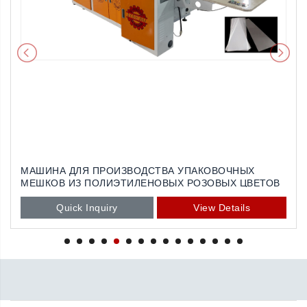
МАШИНА ДЛЯ ПРОИЗВОДСТВА УПАКОВОЧНЫХ
МЕШКОВ ИЗ ПОЛИЭТИЛЕНОВЫХ РОЗОВЫХ ЦВЕТОВ
Quick Inquiry
View Details