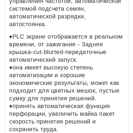
управления частотой, автоматической
системой подсчета семян,
автоматической разрядки,
автостоянка.
♦PLC экране отображается в реальном
времени, от зажигания - Задняя
крышка-cut-blurted-передаточные
автоматический запуск.
♦она имеет высокую степень
автоматизации и хорошие
экономические результаты, может как
подходит для цветных мешок, пустые
сумку для принятия решений.
♦принять автоматическая функция
перфорации, увеличить майка пакет
скорость принятия решений и
сохранить труда.