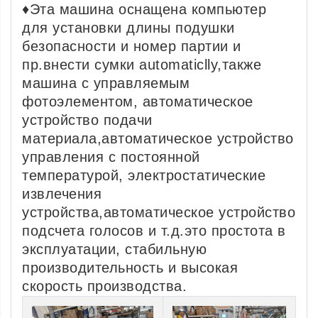
♦Эта машина оснащена компьютер
для установки длины подушки
безопасности и номер партии и
пр.внести сумки automaticlly,также
машина с управляемым
фотоэлементом, автоматическое
устройство подачи
материала,автоматическое устройство
управления с постоянной
температурой, электростатические
извлечения
устройства,автоматическое устройство
подсчета голосов и т.д.это простота в
эксплуатации, стабильную
производительность и высокая
скорость производства.