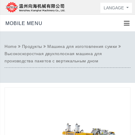
LANGAGE
MOBILE MENU
Home
Продукты
Машина для изготовления сумки
Высокоскоростная двухполосная машина для
производства пакетов с вертикальным дном