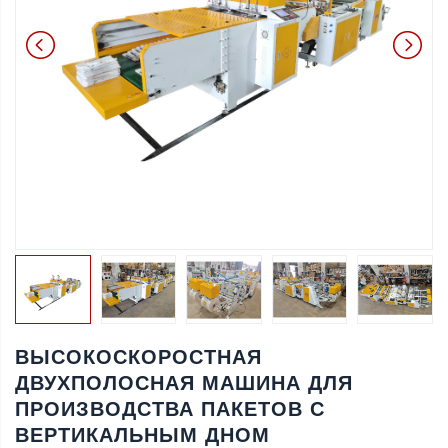
ВЫСОКОСКОРОСТНАЯ
ДВУХПОЛОСНАЯ МАШИНА ДЛЯ
ПРОИЗВОДСТВА ПАКЕТОВ С
ВЕРТИКАЛЬНЫМ ДНОМ