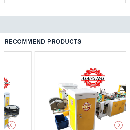
RECOMMEND PRODUCTS