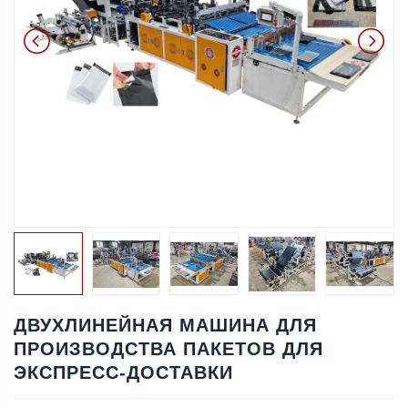
ДВУХЛИНЕЙНАЯ МАШИНА ДЛЯ
ПРОИЗВОДСТВА ПАКЕТОВ ДЛЯ
ЭКСПРЕСС-ДОСТАВКИ