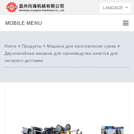
LANGAGE
MOBILE MENU
Home
Продукты
Машина для изготовления сумки
Двухлинейная машина для производства пакетов для
экспресс-доставки