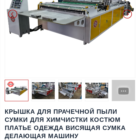
КРЫШКА ДЛЯ ПРАЧЕЧНОЙ ПЫЛИ
СУМКИ ДЛЯ ХИМЧИСТКИ КОСТЮМ
ПЛАТЬЕ ОДЕЖДА ВИСЯЩАЯ СУМКА
ДЕЛАЮЩАЯ МАШИНУ