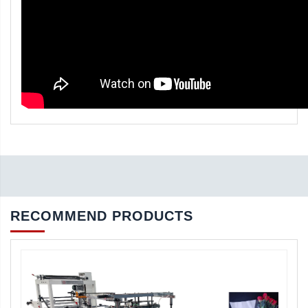
RECOMMEND PRODUCTS