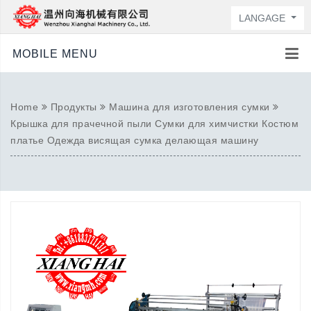
LANGAGE
MOBILE MENU
Home
Продукты
Машина для изготовления сумки
Крышка для прачечной пыли Сумки для химчистки Костюм
платье Одежда висящая сумка делающая машину