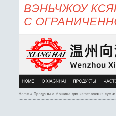
ВЭНЬЧЖОУ КС
С ОГРАНИЧЕНН
HOME
О XIAGNHAI
ПРОДУКТЫ
ЧАСТ
Home
Продукты
Машина для изготовления сумки