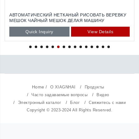
АВТОМАТИЧЕСКИЙ PE МОЛНИЯ СЛАЙДЕР СУМКА
ДЕЛАЯ МАШИНУ
Quick Inquiry
View Details
Home
/
/
О XIAGNHAI
Продукты
/
/
Часто задаваемые вопросы
Видео
/
/
/
Электронный каталог
Блог
Свяжитесь с нами
Copyright © 2023-2024 All Rights Reserved.