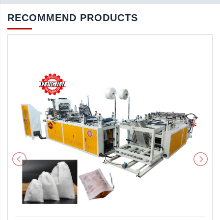
RECOMMEND PRODUCTS