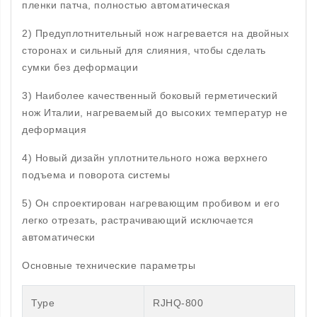
пленки патча, полностью автоматическая
2) Предуплотнительный нож нагревается на двойных
сторонах и сильный для слияния, чтобы сделать
сумки без деформации
3) Наиболее качественный боковый герметический
нож Италии, нагреваемый до высоких температур не
деформация
4) Новый дизайн уплотнительного ножа верхнего
подъема и поворота системы
5) Он спроектирован нагревающим пробивом и его
легко отрезать, растрачивающий исключается
автоматически
Основные технические параметры
Type
RJHQ-800