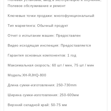
Полевое обслуживание и ремонт
Ключевые точки продажи: многофункциональный
Тип маркетинга: Обычный продукт
Отчет о испытании машин: Предоставлен
Видео исходящая инспекция: Предоставляется
Гарантия основных компонентов: 1 год
Максимальная скорость: 60 шт / мин, 75 шт / мин
Модель:XH-RJHQ-800
Длина сумки-изготовления: 250-730mm
Ширина сумки-изготовления: 250-600мм
Верхний складной край: 50-75 мм