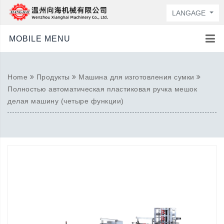
LANGAGE
MOBILE MENU
Home
Продукты
Машина для изготовления сумки
Полностью автоматическая пластиковая ручка мешок
делая машину (четыре функции)