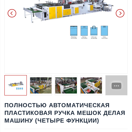
ПОЛНОСТЬЮ АВТОМАТИЧЕСКАЯ
ПЛАСТИКОВАЯ РУЧКА МЕШОК ДЕЛАЯ
МАШИНУ (ЧЕТЫРЕ ФУНКЦИИ)