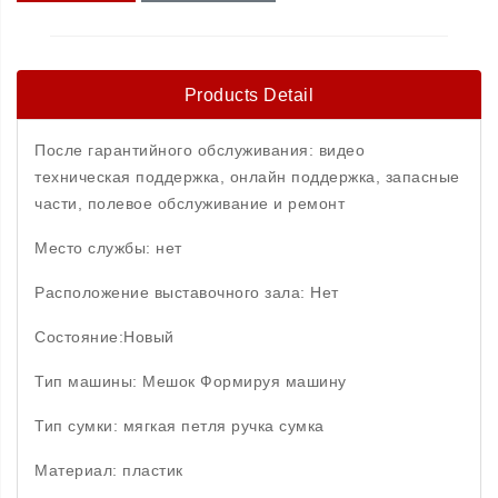
Products Detail
После гарантийного обслуживания: видео
техническая поддержка, онлайн поддержка, запасные
части, полевое обслуживание и ремонт
Место службы: нет
Расположение выставочного зала: Нет
Состояние:Новый
Тип машины: Мешок Формируя машину
Тип сумки: мягкая петля ручка сумка
Материал: пластик