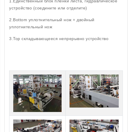
1.Единственный блок пленки листа, гидравлическое
устройство (соедините или отделите)
2.Bottom уплотнительный нож + двойный
уплотнительный нож
3.Top складывающееся непрерывно устройство