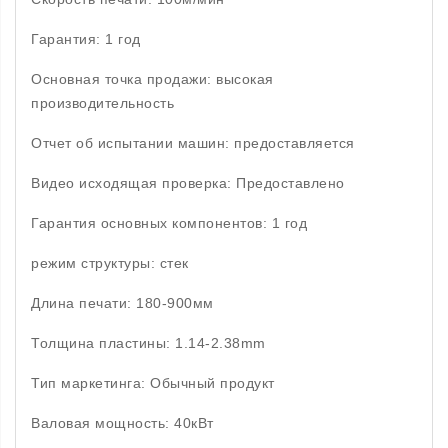
Гарантия: 1 год
Основная точка продажи: высокая
производительность
Отчет об испытании машин: предоставляется
Видео исходящая проверка: Предоставлено
Гарантия основных компонентов: 1 год
режим структуры: стек
Длина печати: 180-900мм
Толщина пластины: 1.14-2.38mm
Тип маркетинга: Обычный продукт
Валовая мощность: 40кВт