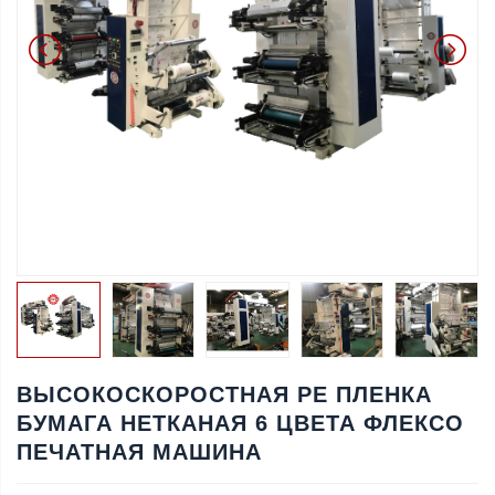
ВЫСОКОСКОРОСТНАЯ PE ПЛЕНКА
БУМАГА НЕТКАНАЯ 6 ЦВЕТА ФЛЕКСО
ПЕЧАТНАЯ МАШИНА