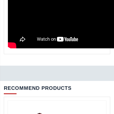
RECOMMEND PRODUCTS