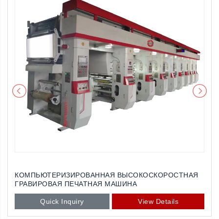
КОМПЬЮТЕРИЗИРОВАННАЯ ВЫСОКОСКОРОСТНАЯ
ГРАВИРОВАЯ ПЕЧАТНАЯ МАШИНА
Quick Inquiry
View Details