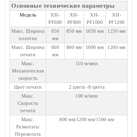
Основные технические параметры
Модель
XH-
XH-
XH-
XH-
PF600
PF800
PF1000
PF1200
Макс. Ширина
650
850 мм
1050 мм
1250 мм
полотна
мм
Макс. Ширина
600
800 мм
1000 мм
1200 мм
печати
мм
Макс.
110 м/мин
Механическая
скорость
Цвет печати
2 цвета -8 цвета
Макс.
100 м/мин
Скорость
печати
Макс.
800 мм/1200 мм/1500 мм
Размотать/
Перемотать