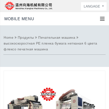
LANGAGE
MOBILE MENU
Home
Продукты
Печательная машина
высокоскоростная PE пленка бумага нетканая 6 цвета
флексо печатная машина