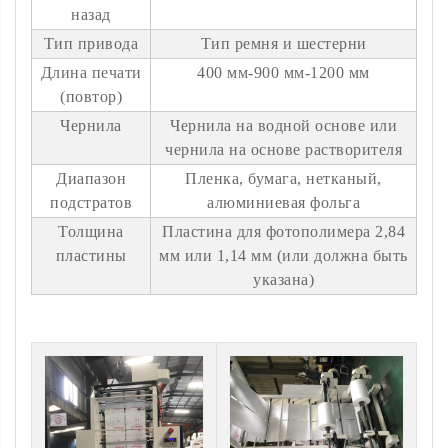
назад
Тип привода
Тип ремня и шестерни
Длина печати
400 мм-900 мм-1200 мм
(повтор)
Чернила
Чернила на водной основе или
чернила на основе растворителя
Диапазон
Пленка, бумага, нетканый,
подстратов
алюминиевая фольга
Толщина
Пластина для фотополимера 2,84
пластины
мм или 1,14 мм (или должна быть
указана)