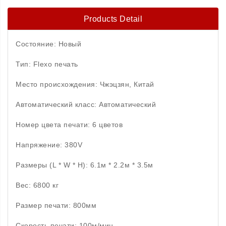
Products Detail
Состояние: Новый
Тип: Flexo печать
Место происхождения: Чжэцзян, Китай
Автоматический класс: Автоматический
Номер цвета печати: 6 цветов
Напряжение: 380V
Размеры (L * W * H): 6.1м * 2.2м * 3.5м
Вес: 6800 кг
Размер печати: 800мм
Скорость печати: 100м/мин