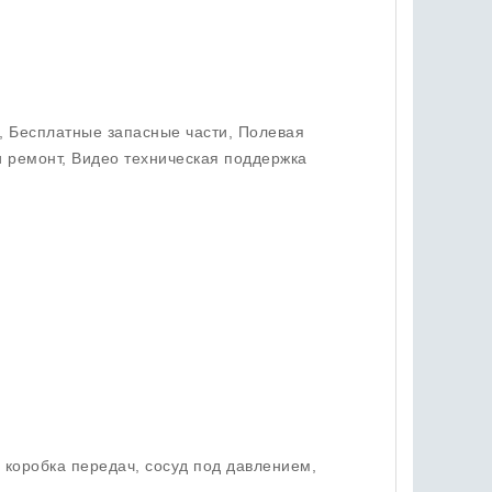
 Бесплатные запасные части, Полевая
и ремонт, Видео техническая поддержка
 коробка передач, сосуд под давлением,