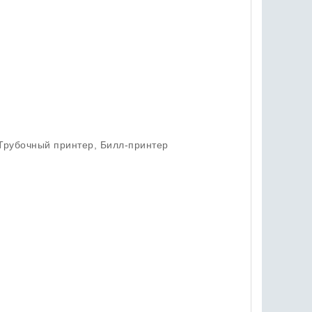
 Трубочный принтер, Билл-принтер