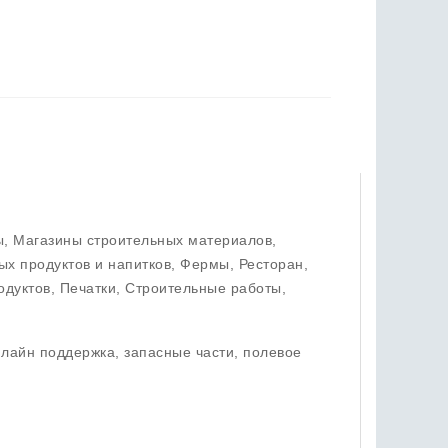
, Магазины строительных материалов,
х продуктов и напитков, Фермы, Ресторан,
дуктов, Печатки, Строительные работы,
нлайн поддержка, запасные части, полевое