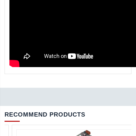
RECOMMEND PRODUCTS