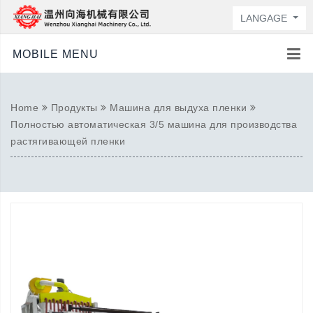
LANGAGE
MOBILE MENU
Home
Продукты
Машина для выдуха пленки
Полностью автоматическая 3/5 машина для производства
растягивающей пленки