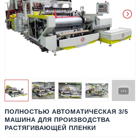
ПОЛНОСТЬЮ АВТОМАТИЧЕСКАЯ 3/5
МАШИНА ДЛЯ ПРОИЗВОДСТВА
РАСТЯГИВАЮЩЕЙ ПЛЕНКИ