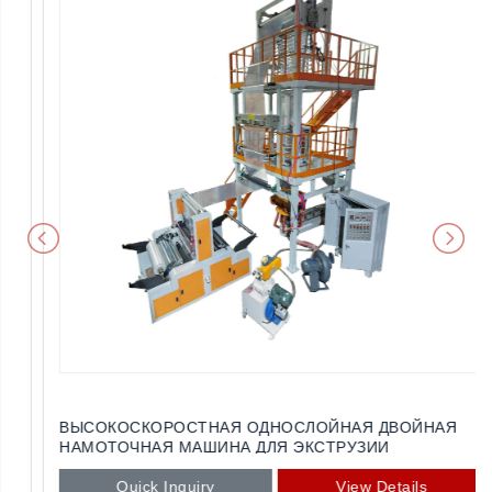
ВЫСОКОСКОРОСТНАЯ ОДНОСЛОЙНАЯ ДВОЙНАЯ
НАМОТОЧНАЯ МАШИНА ДЛЯ ЭКСТРУЗИИ
ПЛАСТИКОВЫХ ПЛЕНОК
Quick Inquiry
View Details