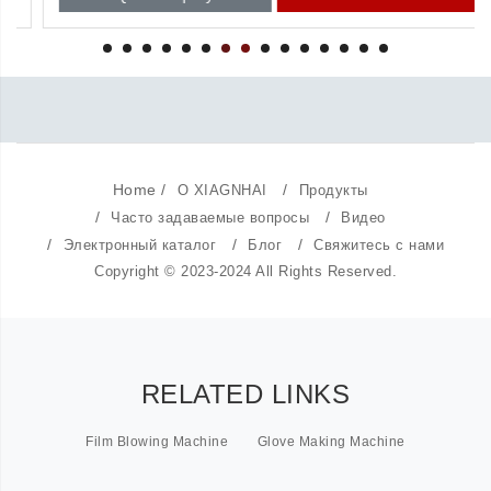
Home
/
/
О XIAGNHAI
Продукты
/
/
Часто задаваемые вопросы
Видео
/
/
/
Электронный каталог
Блог
Свяжитесь с нами
Copyright © 2023-2024 All Rights Reserved.
RELATED LINKS
Film Blowing Machine
Glove Making Machine