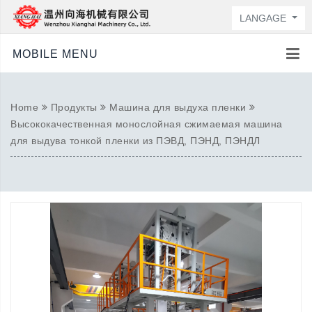
LANGAGE
MOBILE MENU
Home
Продукты
Машина для выдуха пленки
Высококачественная монослойная сжимаемая машина
для выдува тонкой пленки из ПЭВД, ПЭНД, ПЭНДЛ