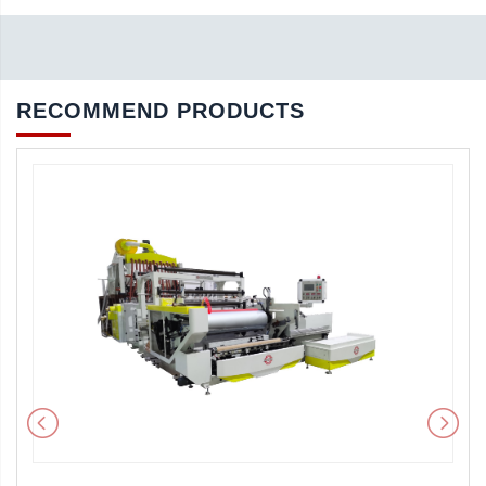
RECOMMEND PRODUCTS