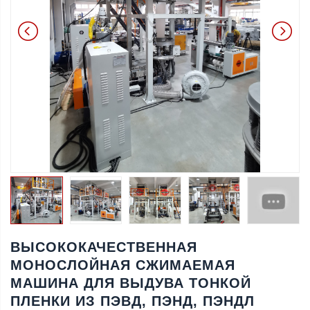
ВЫСОКОКАЧЕСТВЕННАЯ
МОНОСЛОЙНАЯ СЖИМАЕМАЯ
МАШИНА ДЛЯ ВЫДУВА ТОНКОЙ
ПЛЕНКИ ИЗ ПЭВД, ПЭНД, ПЭНДЛ