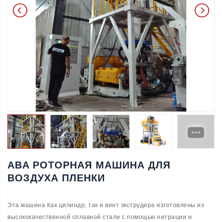
ABA РОТОРНАЯ МАШИНА ДЛЯ
ВОЗДУХА ПЛЕНКИ
Эта машина Как цилиндр, так и винт экструдера изготовлены из
высококачественной сплавной стали с помощью нитрации и