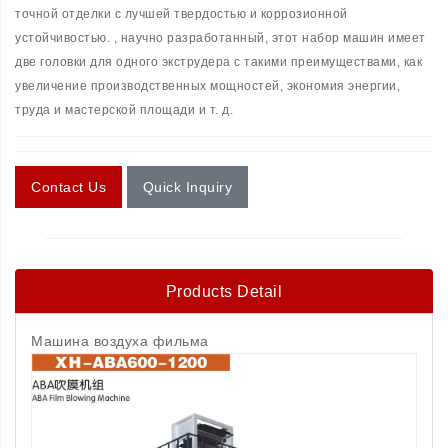
точной отделки с лучшей твердостью и коррозионной
устойчивостью. , научно разработанный, этот набор машин имеет
две головки для одного экструдера с такими преимуществами, как
увеличение производственных мощностей, экономия энергии,
труда и мастерской площади и т. д.
Contact Us
Quick Inquiry
Products Detail
Машина воздуха фильма