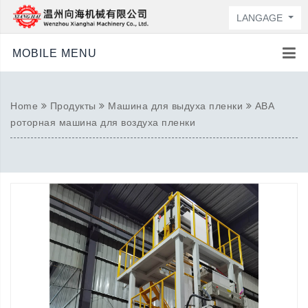
LANGAGE
MOBILE MENU
Home
Продукты
Машина для выдуха пленки
ABA
роторная машина для воздуха пленки