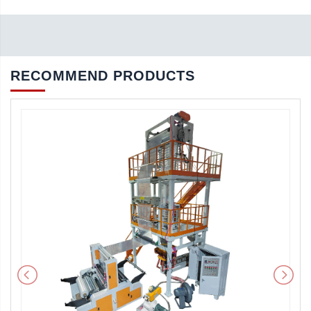
RECOMMEND PRODUCTS