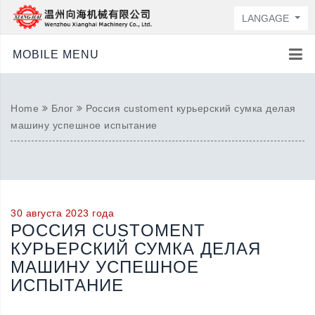
LANGAGE
MOBILE MENU
Home
Блог
Россия customent курьерский сумка делая
машину успешное испытание
30 августа 2023 года
РОССИЯ CUSTOMENT
КУРЬЕРСКИЙ СУМКА ДЕЛАЯ
МАШИНУ УСПЕШНОЕ
ИСПЫТАНИЕ