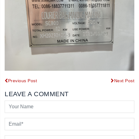
Previous Post
Next Post
LEAVE A COMMENT