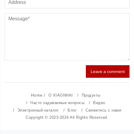
Leave a comment
Home
/
/
О XIAGNHAI
Продукты
/
/
Часто задаваемые вопросы
Видео
/
/
/
Электронный каталог
Блог
Свяжитесь с нами
Copyright © 2023-2024 All Rights Reserved.