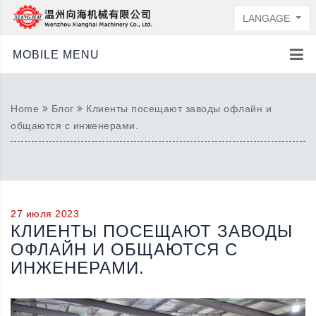
LANGAGE
MOBILE MENU
Home
Блог
Клиенты посещают заводы офлайн и
общаются с инженерами.
27 июля 2023
КЛИЕНТЫ ПОСЕЩАЮТ ЗАВОДЫ
ОФЛАЙН И ОБЩАЮТСЯ С
ИНЖЕНЕРАМИ.