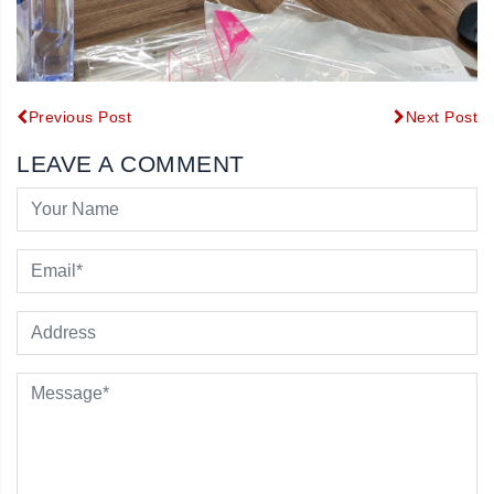
Previous Post
Next Post
LEAVE A COMMENT