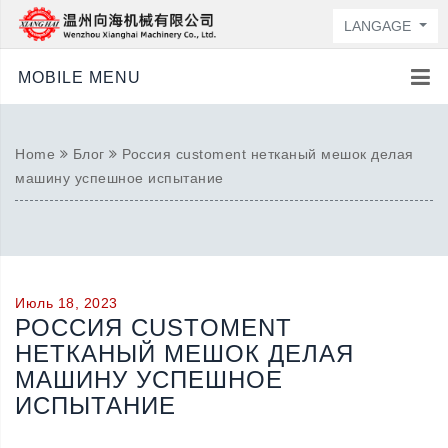
LANGAGE
MOBILE MENU
Home
Блог
Россия customent нетканый мешок делая
машину успешное испытание
Июль 18, 2023
РОССИЯ CUSTOMENT
НЕТКАНЫЙ МЕШОК ДЕЛАЯ
МАШИНУ УСПЕШНОЕ
ИСПЫТАНИЕ