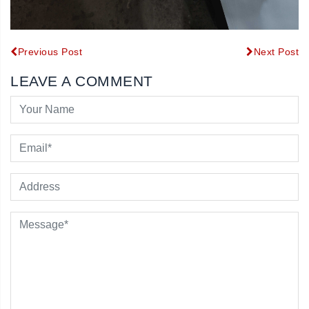
Previous Post
Next Post
LEAVE A COMMENT