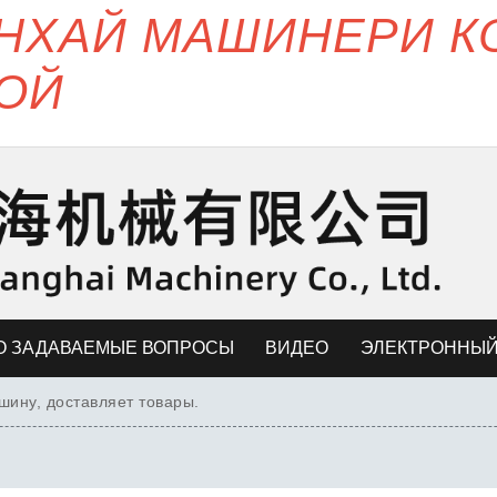
ЯНХАЙ МАШИНЕРИ 
ОЙ
О ЗАДАВАЕМЫЕ ВОПРОСЫ
ВИДЕО
ЭЛЕКТРОННЫЙ
ину, доставляет товары.