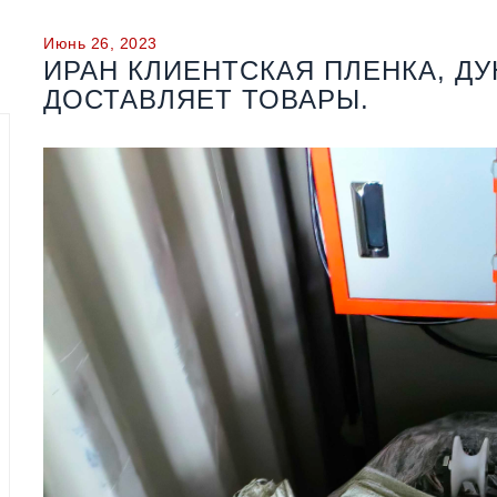
Июнь 26, 2023
ИРАН КЛИЕНТСКАЯ ПЛЕНКА, Д
ДОСТАВЛЯЕТ ТОВАРЫ.