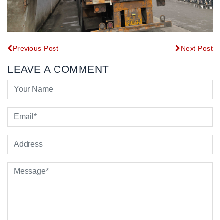
Previous Post
Next Post
LEAVE A COMMENT