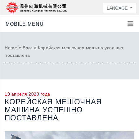
LANGAGE
MOBILE MENU
Home
Блог
Корейская мешочная машина успешно
поставлена
19 апреля 2023 года
КОРЕЙСКАЯ МЕШОЧНАЯ
МАШИНА УСПЕШНО
ПОСТАВЛЕНА