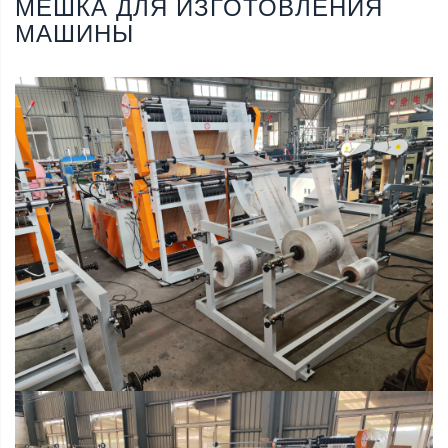
МЕШКА ДЛЯ ИЗГОТОВЛЕНИЯ
МАШИНЫ