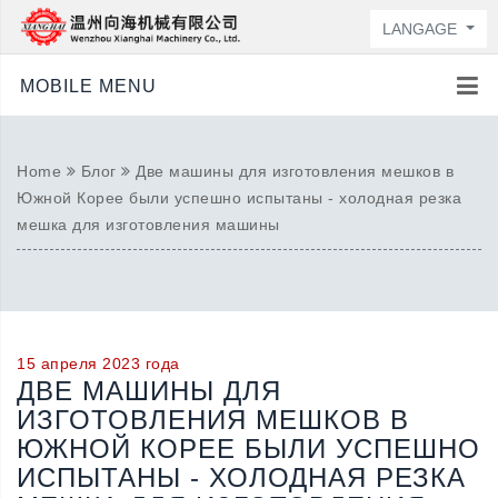
LANGAGE
MOBILE MENU
Home
Блог
Две машины для изготовления мешков в
Южной Корее были успешно испытаны - холодная резка
мешка для изготовления машины
15 апреля 2023 года
ДВЕ МАШИНЫ ДЛЯ
ИЗГОТОВЛЕНИЯ МЕШКОВ В
ЮЖНОЙ КОРЕЕ БЫЛИ УСПЕШНО
ИСПЫТАНЫ - ХОЛОДНАЯ РЕЗКА