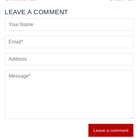
LEAVE A COMMENT
Leave a comment