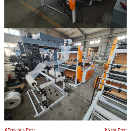
Previous Post
Next Post