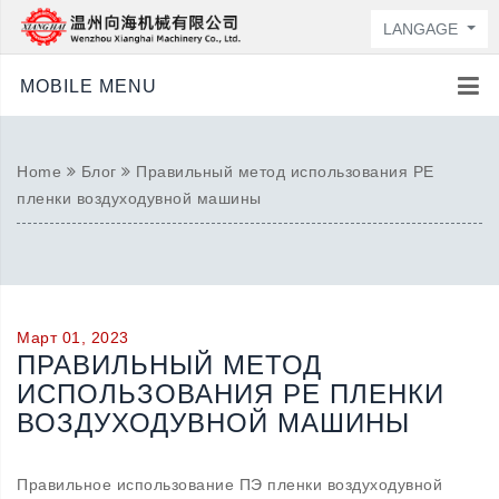
LANGAGE
MOBILE MENU
Home
Блог
Правильный метод использования PE
пленки воздуходувной машины
Март 01, 2023
ПРАВИЛЬНЫЙ МЕТОД
ИСПОЛЬЗОВАНИЯ PE ПЛЕНКИ
ВОЗДУХОДУВНОЙ МАШИНЫ
Правильное использование ПЭ пленки воздуходувной