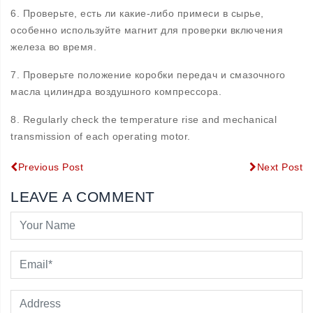
6. Проверьте, есть ли какие-либо примеси в сырье,
особенно используйте магнит для проверки включения
железа во время.
7. Проверьте положение коробки передач и смазочного
масла цилиндра воздушного компрессора.
8. Regularly check the temperature rise and mechanical
transmission of each operating motor.
Previous Post
Next Post
LEAVE A COMMENT