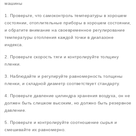
машины
1. Проверьте, что самоконтроль температуры в хорошем
состоянии, отоплительные приборы в хорошем состоянии,
и обратите внимание на своевременное регулирование
температуры отопления каждой точки в диапазоне
индекса.
2. Проверьте скорость тяги и контролируйте толщину
пленки.
3. Наблюдайте и регулируйте равномерность толщины
пленки, и складной диаметр соответствует стандарту.
4. Проверьте давление цилиндра хранения воздуха, он не
должен быть слишком высоким, но должно быть резервное
давление.
5. Проверьте и контролируйте соотношение сырья и
смешивайте их равномерно.