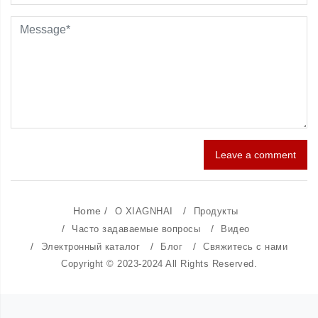
Leave a comment
Home
/
/
О XIAGNHAI
Продукты
/
/
Часто задаваемые вопросы
Видео
/
/
/
Электронный каталог
Блог
Свяжитесь с нами
Copyright © 2023-2024 All Rights Reserved.