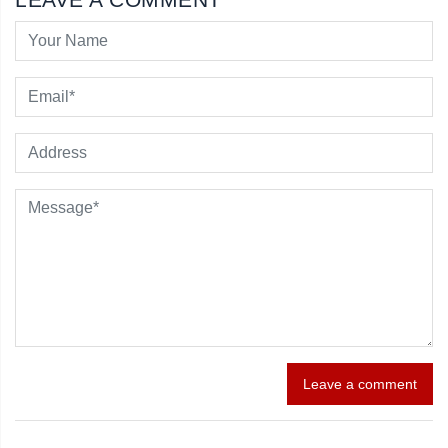
Leave a comment