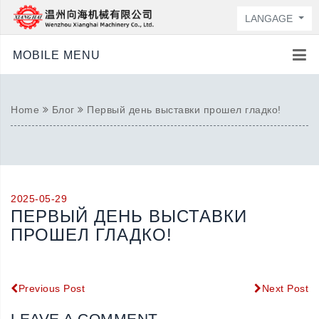
LANGAGE
MOBILE MENU
Home
Блог
Первый день выставки прошел гладко!
2025-05-29
ПЕРВЫЙ ДЕНЬ ВЫСТАВКИ
ПРОШЕЛ ГЛАДКО!
Previous Post
Next Post
LEAVE A COMMENT