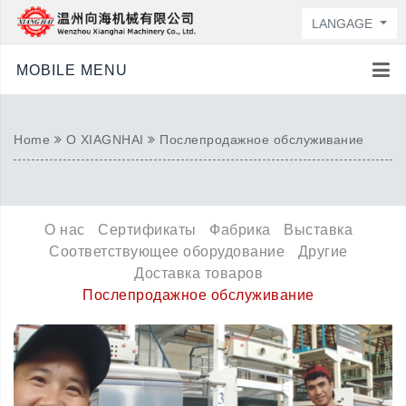
LANGAGE
MOBILE MENU
Home
О XIAGNHAI
Послепродажное обслуживание
О нас
Сертификаты
Фабрика
Выставка
Соответствующее оборудование
Другие
Доставка товаров
Послепродажное обслуживание