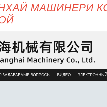
ЯНХАЙ МАШИНЕРИ 
ОЙ
О ЗАДАВАЕМЫЕ ВОПРОСЫ
ВИДЕО
ЭЛЕКТРОННЫЙ