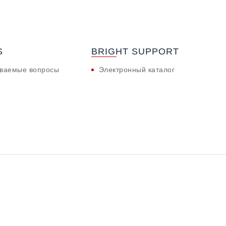
S
BRIGHT SUPPORT
аваемые вопросы
Электронный каталог