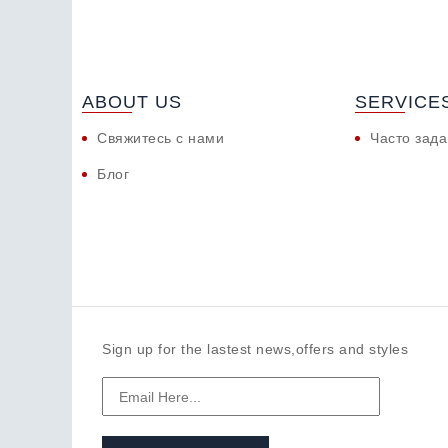
ABOUT US
SERVICE
Свяжитесь с нами
Часто зад
Блог
Sign up for the lastest news,offers and styles